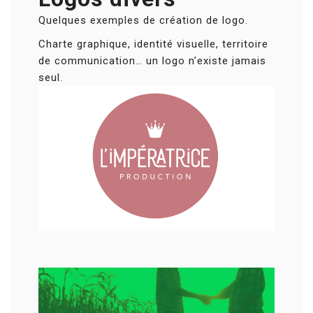
Quelques exemples de création de logo.
Charte graphique, identité visuelle, territoire
de communication… un logo n’existe jamais
seul.