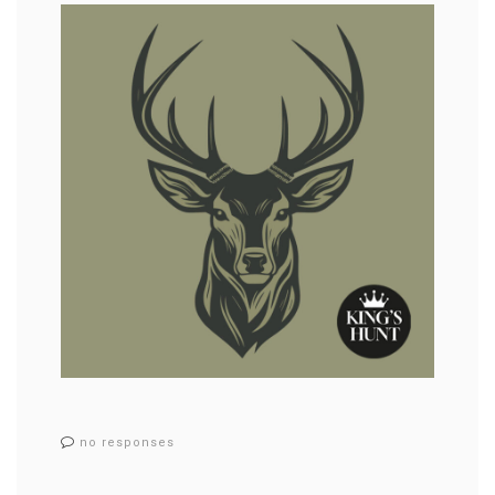
no responses