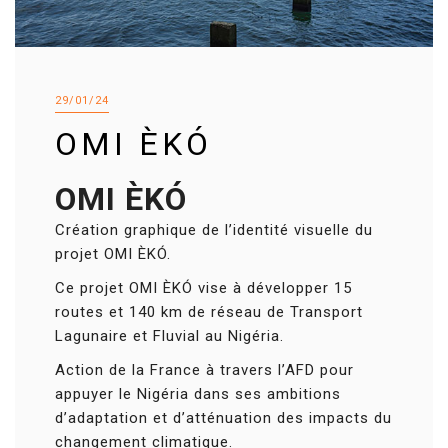
29/01/24
OMI ÈKÓ
OMI ÈKÓ
Création graphique de l’identité visuelle du
projet OMI ÈKÓ.
Ce projet OMI ÈKÓ vise à développer 15
routes et 140 km de réseau de Transport
Lagunaire et Fluvial au Nigéria.
Action de la France à travers l’AFD pour
appuyer le Nigéria dans ses ambitions
d’adaptation et d’atténuation des impacts du
changement climatique.