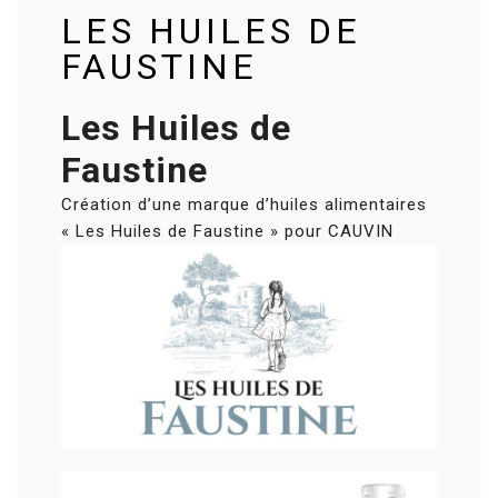
LES HUILES DE
FAUSTINE
Les Huiles de
Faustine
Création d’une marque d’huiles alimentaires
« Les Huiles de Faustine » pour CAUVIN