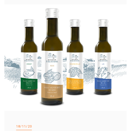
18/11/20