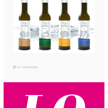
no responses