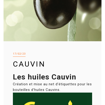
17/02/23
CAUVIN
Les huiles Cauvin
Création et mise au net d’étiquettes pour les
bouteilles d’huiles Cauvins.