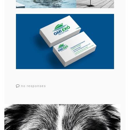
no responses