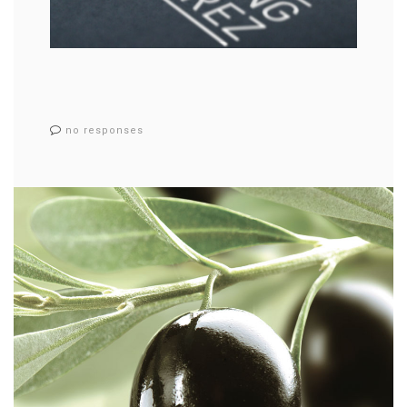
no responses