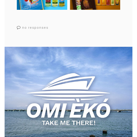
no responses