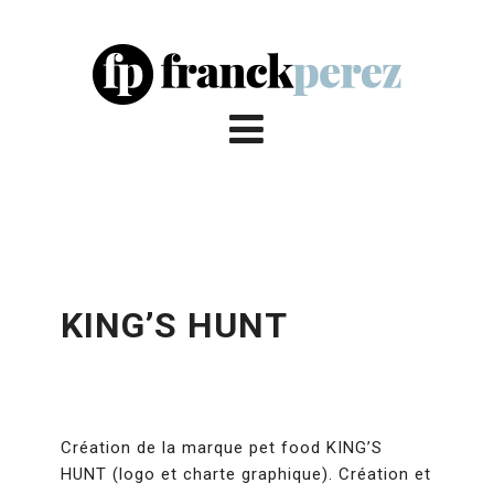
KING’S HUNT
Création de la marque pet food KING’S
HUNT (logo et charte graphique). Création et