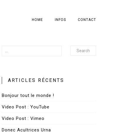
HOME
INFOS
CONTACT
Search
ARTICLES RÉCENTS
Bonjour tout le monde !
Video Post : YouTube
Video Post : Vimeo
Donec Acultrices Urna