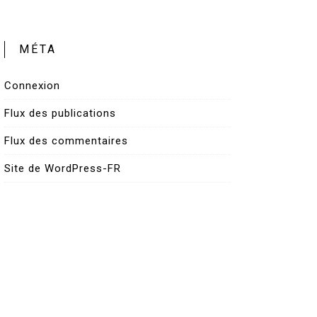
MÉTA
Connexion
Flux des publications
Flux des commentaires
Site de WordPress-FR