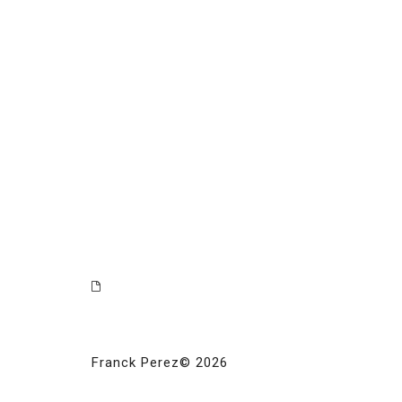
Franck Perez© 2026