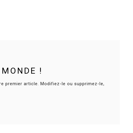
 MONDE !
e premier article. Modifiez-le ou supprimez-le,