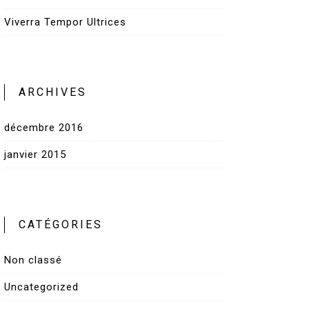
Viverra Tempor Ultrices
ARCHIVES
décembre 2016
janvier 2015
CATÉGORIES
Non classé
Uncategorized