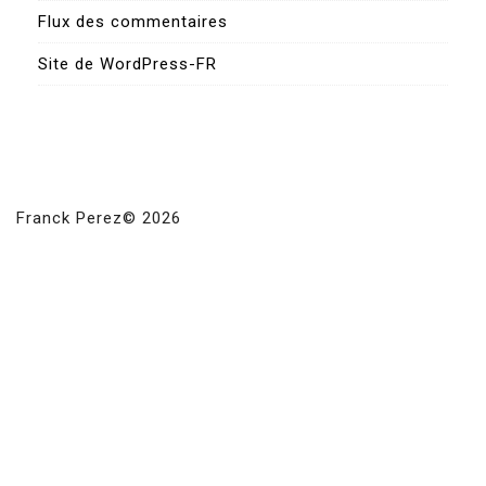
Flux des commentaires
Site de WordPress-FR
Franck Perez© 2026