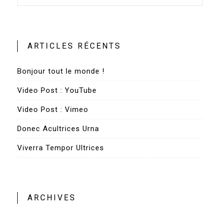
ARTICLES RÉCENTS
Bonjour tout le monde !
Video Post : YouTube
Video Post : Vimeo
Donec Acultrices Urna
Viverra Tempor Ultrices
ARCHIVES