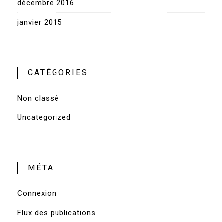
décembre 2016
janvier 2015
CATÉGORIES
Non classé
Uncategorized
MÉTA
Connexion
Flux des publications