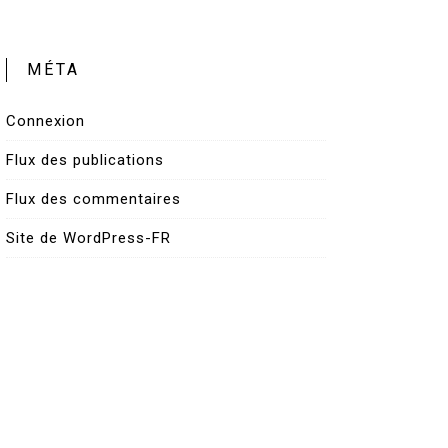
MÉTA
Connexion
Flux des publications
Flux des commentaires
Site de WordPress-FR