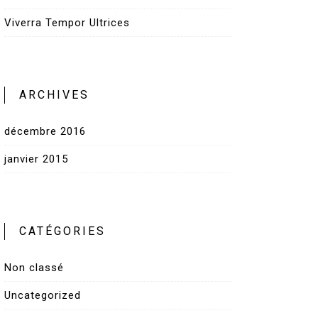
Viverra Tempor Ultrices
ARCHIVES
décembre 2016
janvier 2015
CATÉGORIES
Non classé
Uncategorized