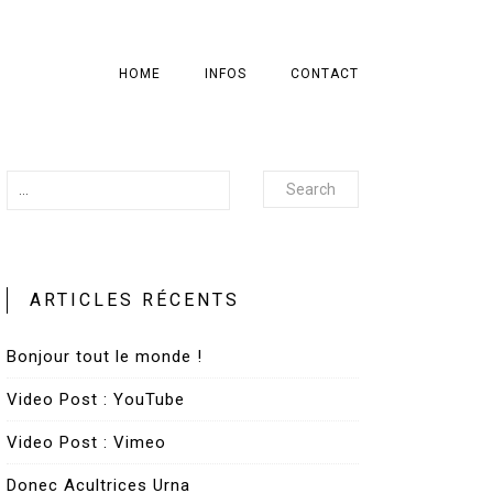
HOME
INFOS
CONTACT
Search
ARTICLES RÉCENTS
Bonjour tout le monde !
Video Post : YouTube
Video Post : Vimeo
Donec Acultrices Urna