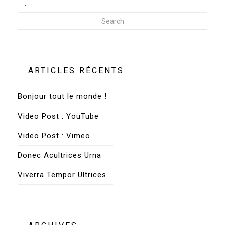
Search
ARTICLES RÉCENTS
Bonjour tout le monde !
Video Post : YouTube
Video Post : Vimeo
Donec Acultrices Urna
Viverra Tempor Ultrices