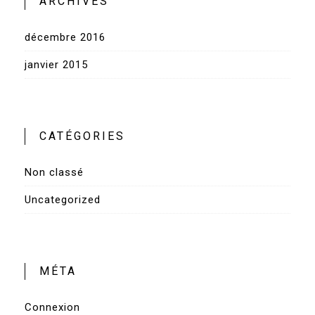
ARCHIVES
décembre 2016
janvier 2015
CATÉGORIES
Non classé
Uncategorized
MÉTA
Connexion