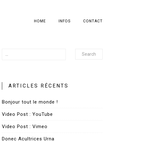
HOME
INFOS
CONTACT
Search
ARTICLES RÉCENTS
Bonjour tout le monde !
Video Post : YouTube
Video Post : Vimeo
Donec Acultrices Urna