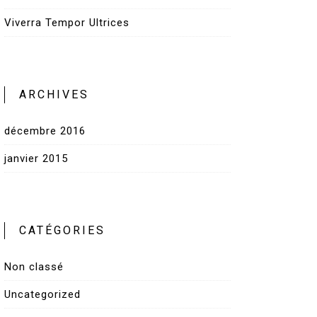
Viverra Tempor Ultrices
ARCHIVES
décembre 2016
janvier 2015
CATÉGORIES
Non classé
Uncategorized