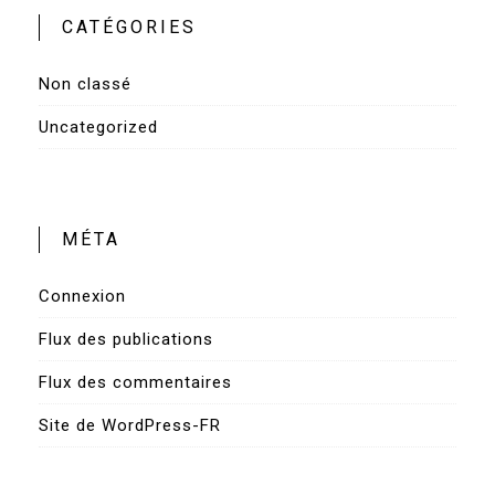
CATÉGORIES
Non classé
Uncategorized
MÉTA
Connexion
Flux des publications
Flux des commentaires
Site de WordPress-FR