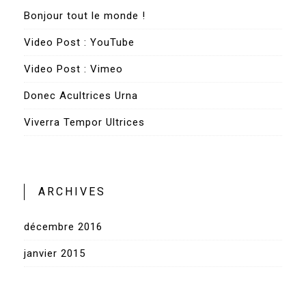
Bonjour tout le monde !
Video Post : YouTube
Video Post : Vimeo
Donec Acultrices Urna
Viverra Tempor Ultrices
ARCHIVES
décembre 2016
janvier 2015