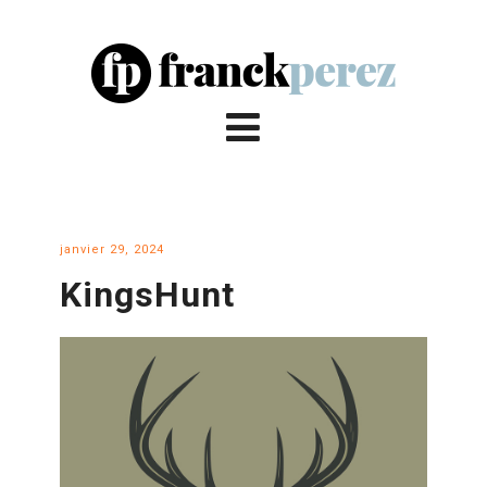
janvier 29, 2024
KingsHunt