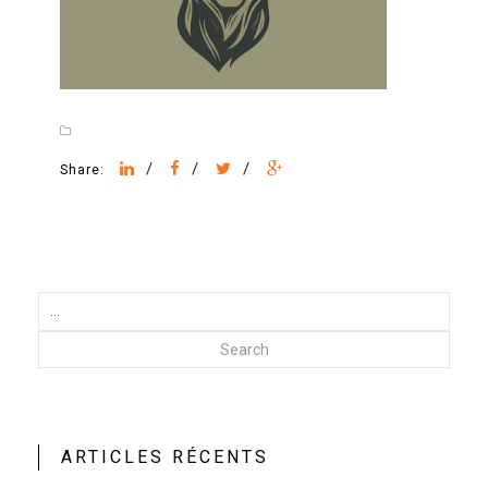
/
/
/
Share:
Search
ARTICLES RÉCENTS