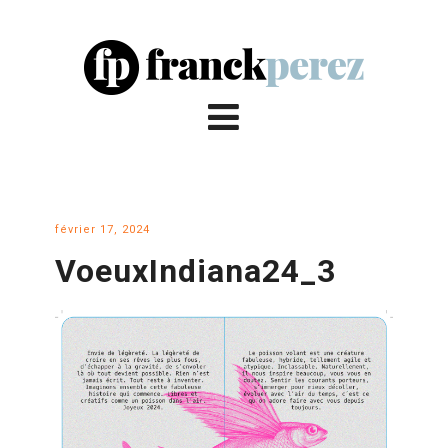
février 17, 2024
VoeuxIndiana24_3