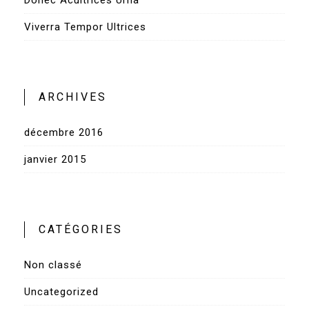
Donec Acultrices Urna
Viverra Tempor Ultrices
ARCHIVES
décembre 2016
janvier 2015
CATÉGORIES
Non classé
Uncategorized