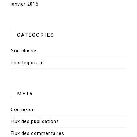
janvier 2015
CATÉGORIES
Non classé
Uncategorized
MÉTA
Connexion
Flux des publications
Flux des commentaires