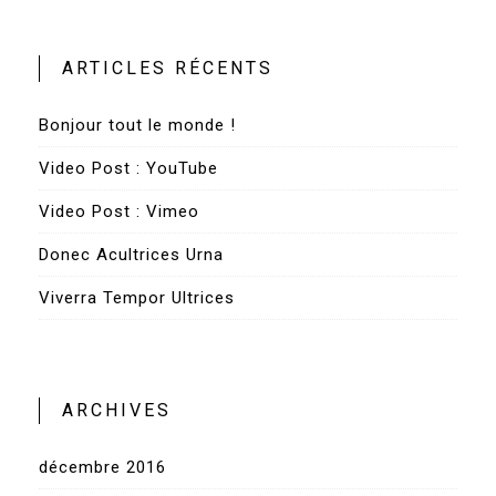
ARTICLES RÉCENTS
Bonjour tout le monde !
Video Post : YouTube
Video Post : Vimeo
Donec Acultrices Urna
Viverra Tempor Ultrices
ARCHIVES
décembre 2016