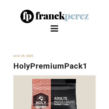
août 29, 2025
HolyPremiumPack1