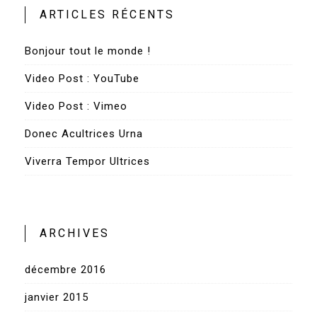
ARTICLES RÉCENTS
Bonjour tout le monde !
Video Post : YouTube
Video Post : Vimeo
Donec Acultrices Urna
Viverra Tempor Ultrices
ARCHIVES
décembre 2016
janvier 2015