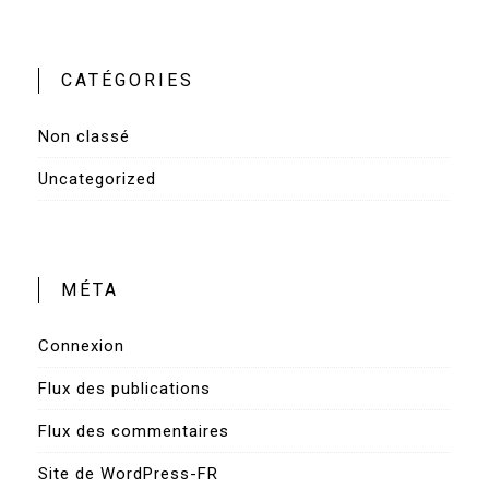
CATÉGORIES
Non classé
Uncategorized
MÉTA
Connexion
Flux des publications
Flux des commentaires
Site de WordPress-FR