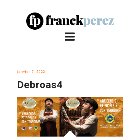
janvier 7, 2022
Debroas4