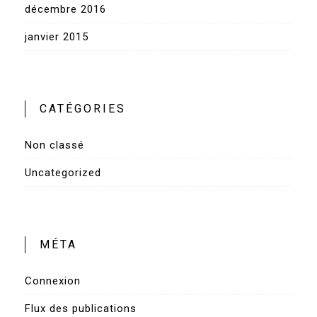
décembre 2016
janvier 2015
CATÉGORIES
Non classé
Uncategorized
MÉTA
Connexion
Flux des publications