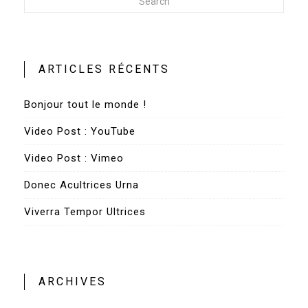
Search
ARTICLES RÉCENTS
Bonjour tout le monde !
Video Post : YouTube
Video Post : Vimeo
Donec Acultrices Urna
Viverra Tempor Ultrices
ARCHIVES