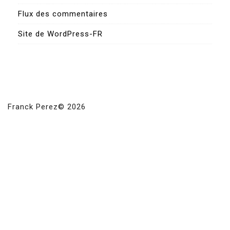
Flux des commentaires
Site de WordPress-FR
Franck Perez© 2026