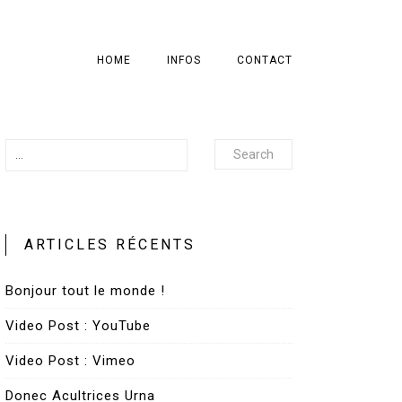
HOME
INFOS
CONTACT
Search
ARTICLES RÉCENTS
Bonjour tout le monde !
Video Post : YouTube
Video Post : Vimeo
Donec Acultrices Urna