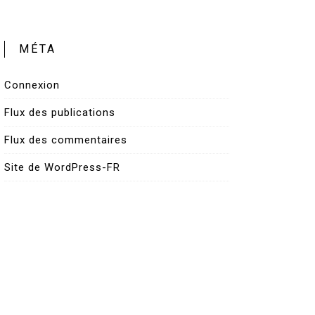
MÉTA
Connexion
Flux des publications
Flux des commentaires
Site de WordPress-FR