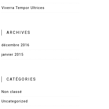
Viverra Tempor Ultrices
ARCHIVES
décembre 2016
janvier 2015
CATÉGORIES
Non classé
Uncategorized