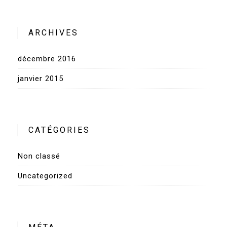
ARCHIVES
décembre 2016
janvier 2015
CATÉGORIES
Non classé
Uncategorized