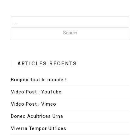
Search
ARTICLES RÉCENTS
Bonjour tout le monde !
Video Post : YouTube
Video Post : Vimeo
Donec Acultrices Urna
Viverra Tempor Ultrices