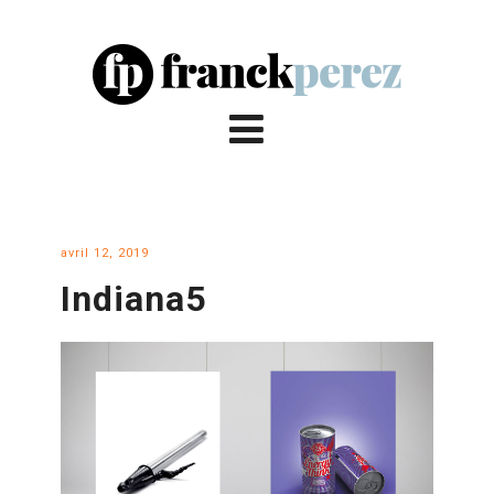
avril 12, 2019
Indiana5