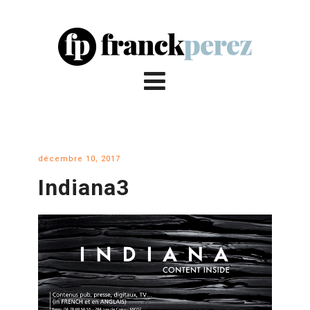
décembre 10, 2017
Indiana3