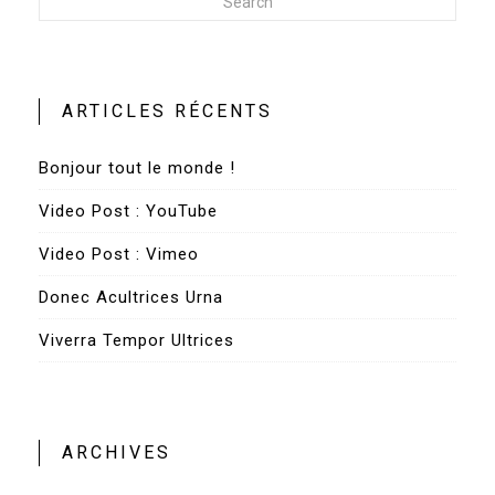
Search
ARTICLES RÉCENTS
Bonjour tout le monde !
Video Post : YouTube
Video Post : Vimeo
Donec Acultrices Urna
Viverra Tempor Ultrices
ARCHIVES