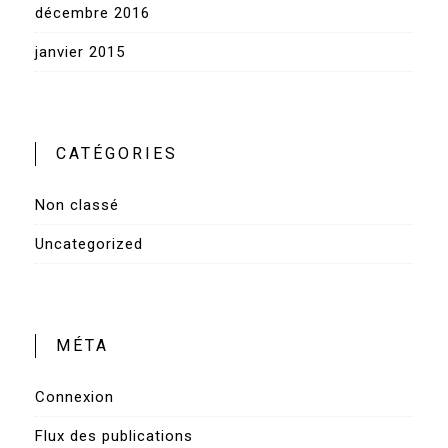
décembre 2016
janvier 2015
CATÉGORIES
Non classé
Uncategorized
MÉTA
Connexion
Flux des publications