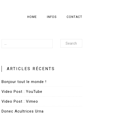
HOME
INFOS
CONTACT
Search
ARTICLES RÉCENTS
Bonjour tout le monde !
Video Post : YouTube
Video Post : Vimeo
Donec Acultrices Urna