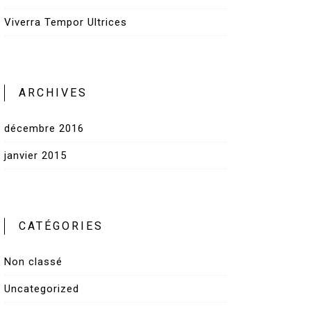
Viverra Tempor Ultrices
ARCHIVES
décembre 2016
janvier 2015
CATÉGORIES
Non classé
Uncategorized