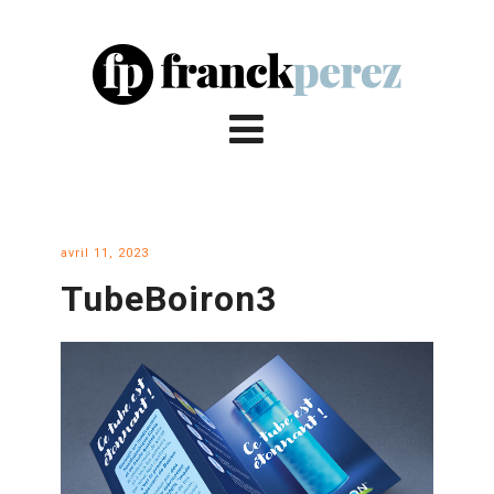
avril 11, 2023
TubeBoiron3