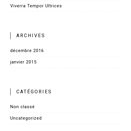
Viverra Tempor Ultrices
ARCHIVES
décembre 2016
janvier 2015
CATÉGORIES
Non classé
Uncategorized