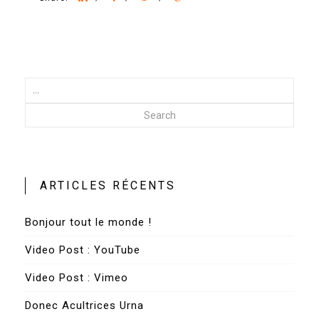
Search
ARTICLES RÉCENTS
Bonjour tout le monde !
Video Post : YouTube
Video Post : Vimeo
Donec Acultrices Urna