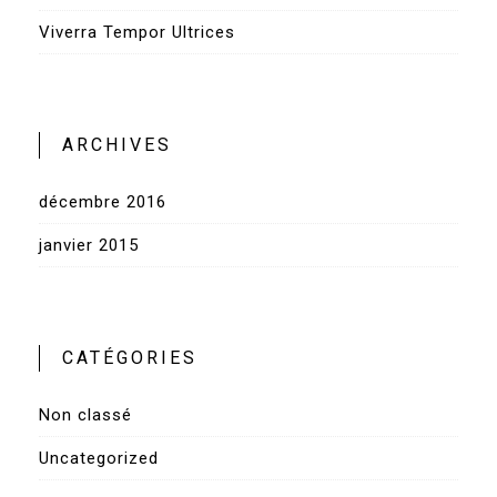
Viverra Tempor Ultrices
ARCHIVES
décembre 2016
janvier 2015
CATÉGORIES
Non classé
Uncategorized