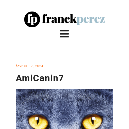
février 17, 2024
AmiCanin7