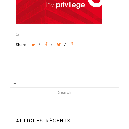
/
/
/
Share:
Search
ARTICLES RÉCENTS