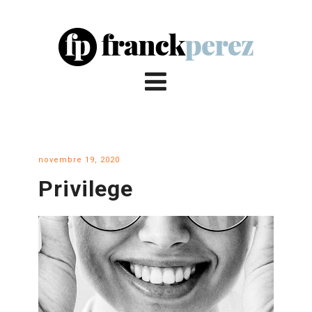
novembre 19, 2020
Privilege