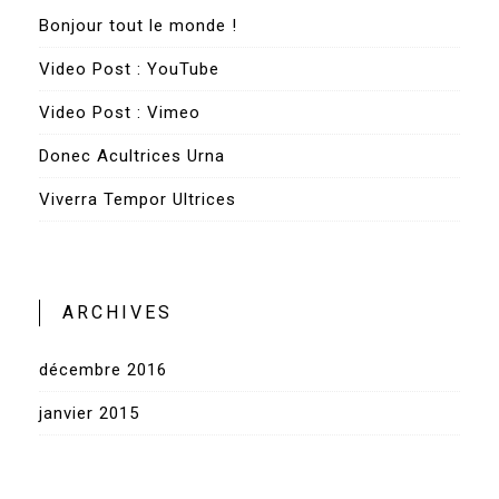
Bonjour tout le monde !
Video Post : YouTube
Video Post : Vimeo
Donec Acultrices Urna
Viverra Tempor Ultrices
ARCHIVES
décembre 2016
janvier 2015