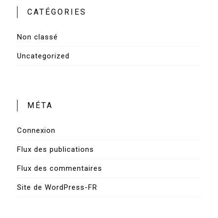
CATÉGORIES
Non classé
Uncategorized
MÉTA
Connexion
Flux des publications
Flux des commentaires
Site de WordPress-FR