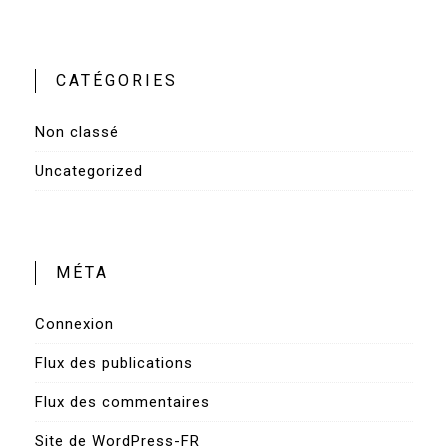
CATÉGORIES
Non classé
Uncategorized
MÉTA
Connexion
Flux des publications
Flux des commentaires
Site de WordPress-FR