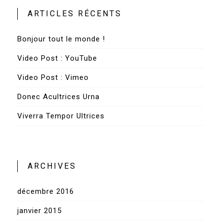
ARTICLES RÉCENTS
Bonjour tout le monde !
Video Post : YouTube
Video Post : Vimeo
Donec Acultrices Urna
Viverra Tempor Ultrices
ARCHIVES
décembre 2016
janvier 2015