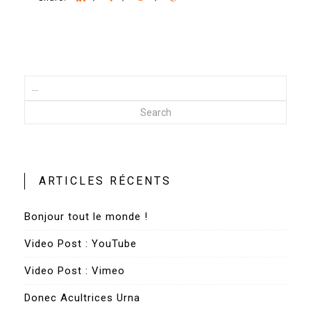
Search
ARTICLES RÉCENTS
Bonjour tout le monde !
Video Post : YouTube
Video Post : Vimeo
Donec Acultrices Urna