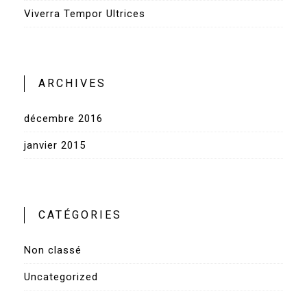
Viverra Tempor Ultrices
ARCHIVES
décembre 2016
janvier 2015
CATÉGORIES
Non classé
Uncategorized