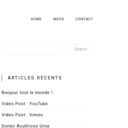
HOME
INFOS
CONTACT
Search
ARTICLES RÉCENTS
Bonjour tout le monde !
Video Post : YouTube
Video Post : Vimeo
Donec Acultrices Urna