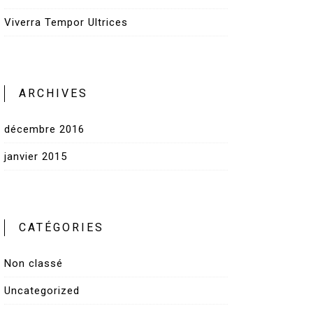
Viverra Tempor Ultrices
ARCHIVES
décembre 2016
janvier 2015
CATÉGORIES
Non classé
Uncategorized