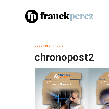
décembre 18, 2016
chronopost2