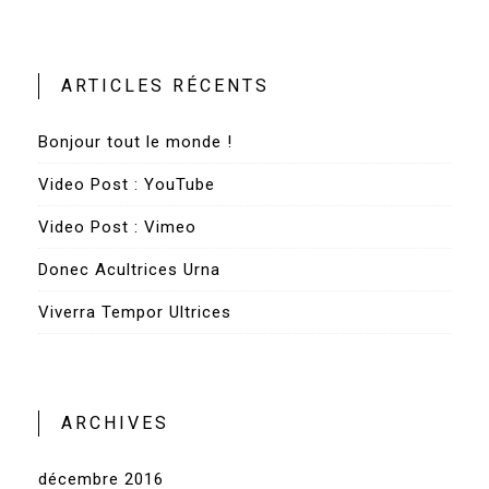
ARTICLES RÉCENTS
Bonjour tout le monde !
Video Post : YouTube
Video Post : Vimeo
Donec Acultrices Urna
Viverra Tempor Ultrices
ARCHIVES
décembre 2016