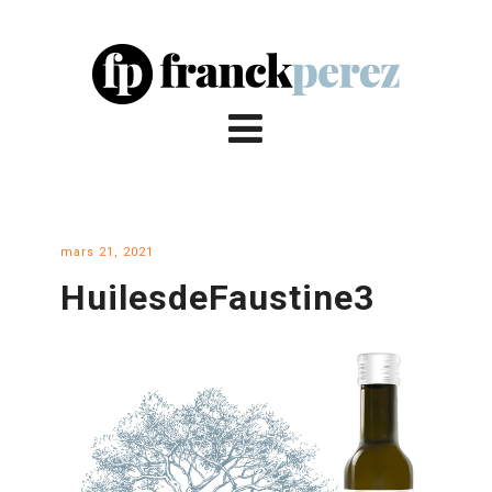
mars 21, 2021
HuilesdeFaustine3