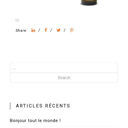
/
/
/
Share:
Search
ARTICLES RÉCENTS
Bonjour tout le monde !