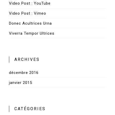
Video Post : YouTube
Video Post : Vimeo
Donec Acultrices Urna
Viverra Tempor Ultrices
ARCHIVES
décembre 2016
janvier 2015
CATÉGORIES