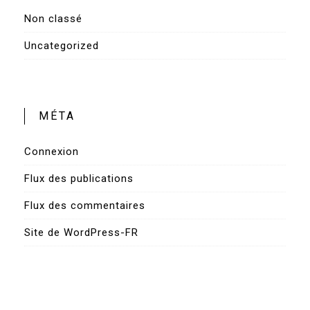
Non classé
Uncategorized
MÉTA
Connexion
Flux des publications
Flux des commentaires
Site de WordPress-FR