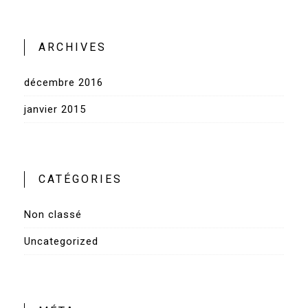
ARCHIVES
décembre 2016
janvier 2015
CATÉGORIES
Non classé
Uncategorized