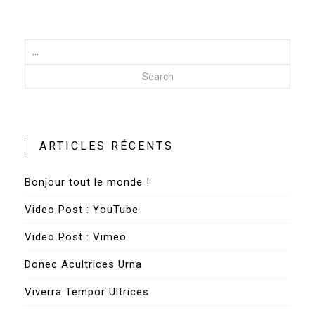
Search
ARTICLES RÉCENTS
Bonjour tout le monde !
Video Post : YouTube
Video Post : Vimeo
Donec Acultrices Urna
Viverra Tempor Ultrices