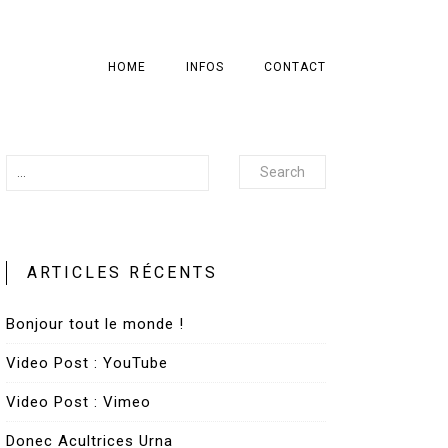
HOME
INFOS
CONTACT
Search
ARTICLES RÉCENTS
Bonjour tout le monde !
Video Post : YouTube
Video Post : Vimeo
Donec Acultrices Urna