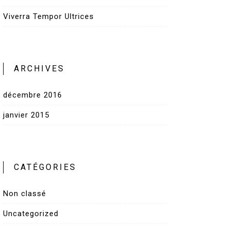
Viverra Tempor Ultrices
ARCHIVES
décembre 2016
janvier 2015
CATÉGORIES
Non classé
Uncategorized