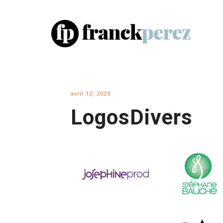
avril 12, 2023
LogosDivers