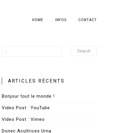
HOME
INFOS
CONTACT
Search
ARTICLES RÉCENTS
Bonjour tout le monde !
Video Post : YouTube
Video Post : Vimeo
Donec Acultrices Urna