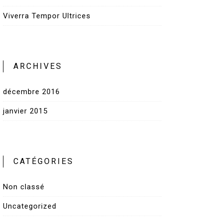
Viverra Tempor Ultrices
ARCHIVES
décembre 2016
janvier 2015
CATÉGORIES
Non classé
Uncategorized