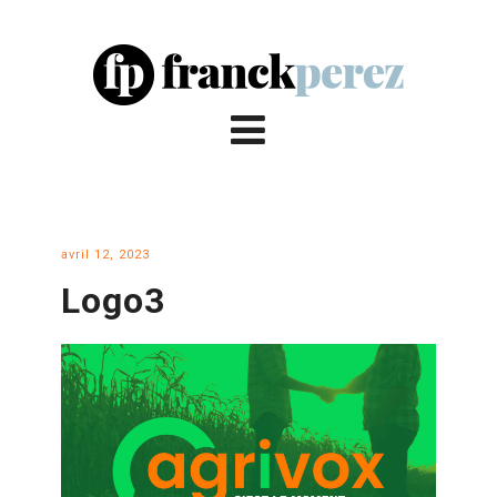
avril 12, 2023
Logo3