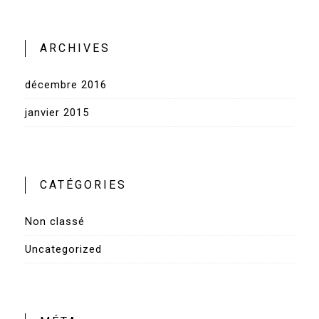
ARCHIVES
décembre 2016
janvier 2015
CATÉGORIES
Non classé
Uncategorized