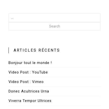
Search
ARTICLES RÉCENTS
Bonjour tout le monde !
Video Post : YouTube
Video Post : Vimeo
Donec Acultrices Urna
Viverra Tempor Ultrices