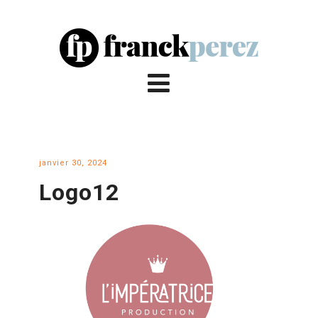
janvier 30, 2024
Logo12