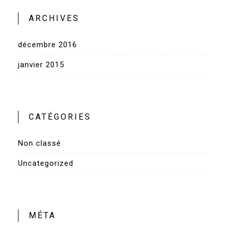
ARCHIVES
décembre 2016
janvier 2015
CATÉGORIES
Non classé
Uncategorized
MÉTA