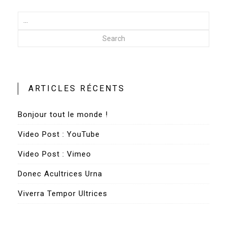
Search
ARTICLES RÉCENTS
Bonjour tout le monde !
Video Post : YouTube
Video Post : Vimeo
Donec Acultrices Urna
Viverra Tempor Ultrices