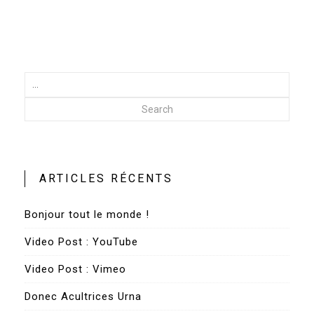
Search
ARTICLES RÉCENTS
Bonjour tout le monde !
Video Post : YouTube
Video Post : Vimeo
Donec Acultrices Urna