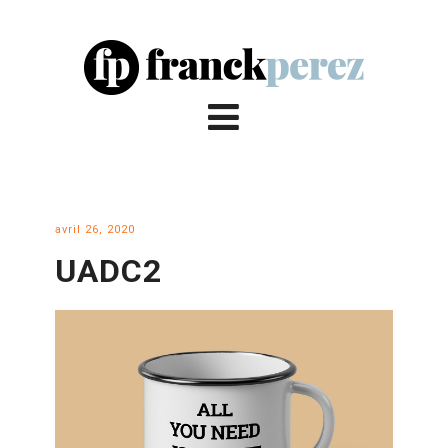
avril 26, 2020
UADC2