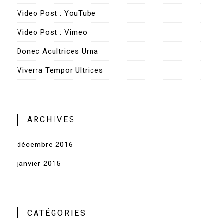
Video Post : YouTube
Video Post : Vimeo
Donec Acultrices Urna
Viverra Tempor Ultrices
ARCHIVES
décembre 2016
janvier 2015
CATÉGORIES