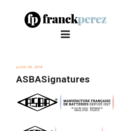
juillet 30, 2018
ASBASignatures