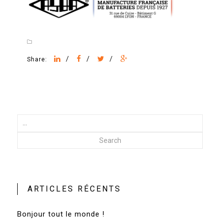
/
/
/
Share:
Search
ARTICLES RÉCENTS
Bonjour tout le monde !