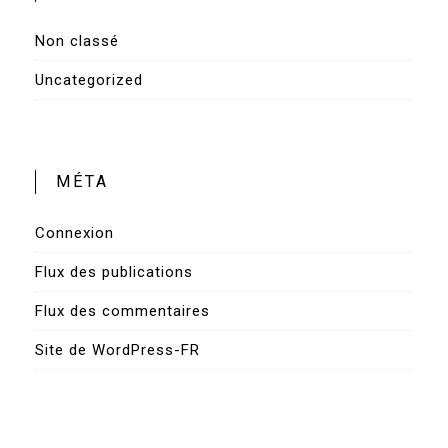
Non classé
Uncategorized
MÉTA
Connexion
Flux des publications
Flux des commentaires
Site de WordPress-FR