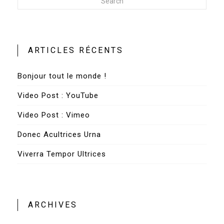
Search
ARTICLES RÉCENTS
Bonjour tout le monde !
Video Post : YouTube
Video Post : Vimeo
Donec Acultrices Urna
Viverra Tempor Ultrices
ARCHIVES