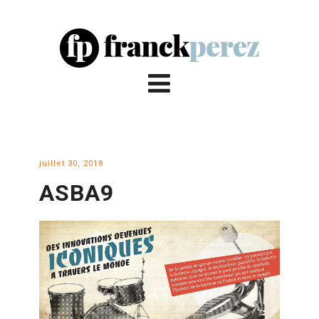
juillet 30, 2018
ASBA9