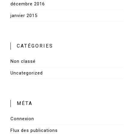
décembre 2016
janvier 2015
CATÉGORIES
Non classé
Uncategorized
MÉTA
Connexion
Flux des publications