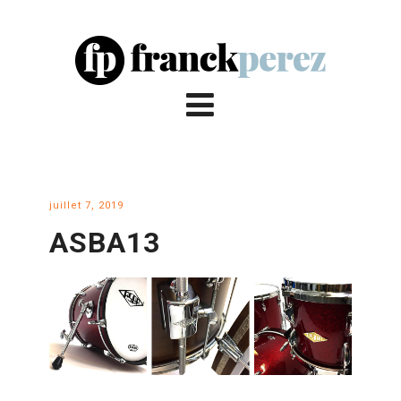
juillet 7, 2019
ASBA13