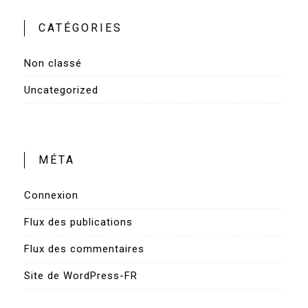
CATÉGORIES
Non classé
Uncategorized
MÉTA
Connexion
Flux des publications
Flux des commentaires
Site de WordPress-FR