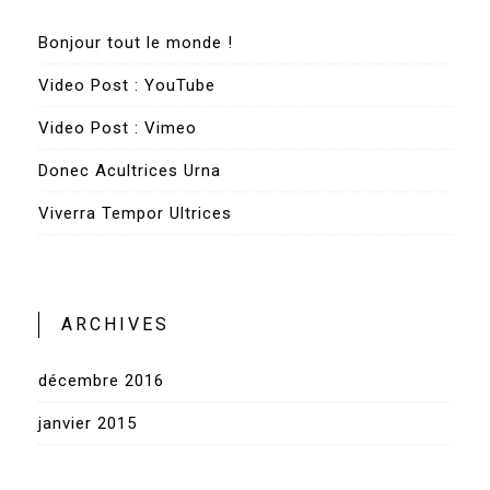
Bonjour tout le monde !
Video Post : YouTube
Video Post : Vimeo
Donec Acultrices Urna
Viverra Tempor Ultrices
ARCHIVES
décembre 2016
janvier 2015