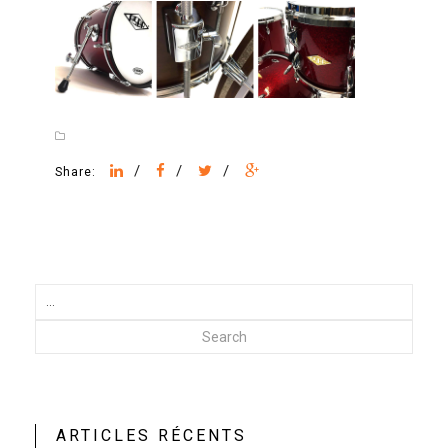
/
/
/
Share:
Search
ARTICLES RÉCENTS