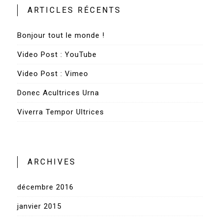
ARTICLES RÉCENTS
Bonjour tout le monde !
Video Post : YouTube
Video Post : Vimeo
Donec Acultrices Urna
Viverra Tempor Ultrices
ARCHIVES
décembre 2016
janvier 2015