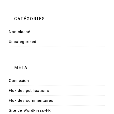
CATÉGORIES
Non classé
Uncategorized
MÉTA
Connexion
Flux des publications
Flux des commentaires
Site de WordPress-FR