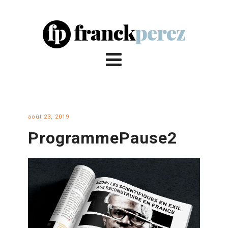
août 23, 2019
ProgrammePause2