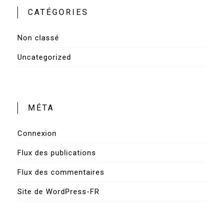
CATÉGORIES
Non classé
Uncategorized
MÉTA
Connexion
Flux des publications
Flux des commentaires
Site de WordPress-FR