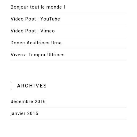
Bonjour tout le monde !
Video Post : YouTube
Video Post : Vimeo
Donec Acultrices Urna
Viverra Tempor Ultrices
ARCHIVES
décembre 2016
janvier 2015