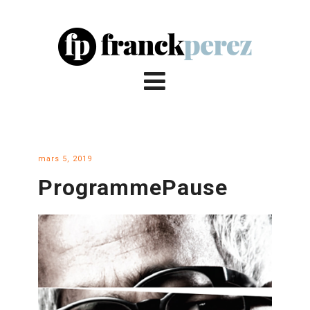
mars 5, 2019
ProgrammePause