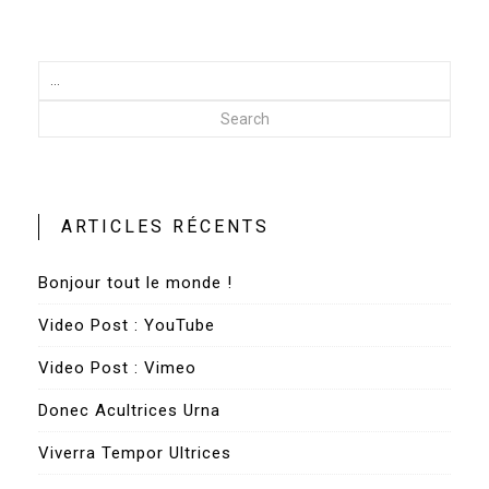
Search
ARTICLES RÉCENTS
Bonjour tout le monde !
Video Post : YouTube
Video Post : Vimeo
Donec Acultrices Urna
Viverra Tempor Ultrices