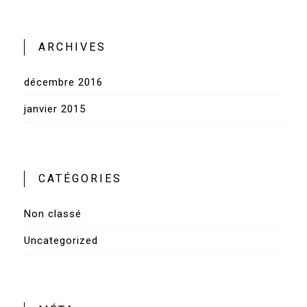
ARCHIVES
décembre 2016
janvier 2015
CATÉGORIES
Non classé
Uncategorized