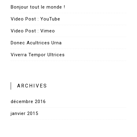
Bonjour tout le monde !
Video Post : YouTube
Video Post : Vimeo
Donec Acultrices Urna
Viverra Tempor Ultrices
ARCHIVES
décembre 2016
janvier 2015