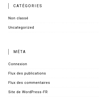
CATÉGORIES
Non classé
Uncategorized
MÉTA
Connexion
Flux des publications
Flux des commentaires
Site de WordPress-FR