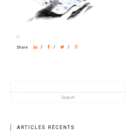
/
/
/
Share:
Search
ARTICLES RÉCENTS