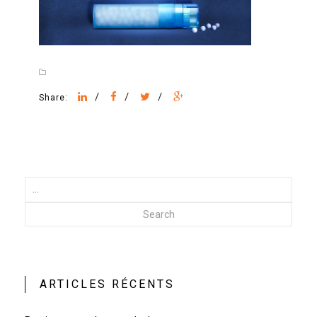
/
/
/
Share:
Search
ARTICLES RÉCENTS