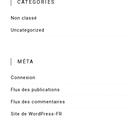
CATÉGORIES
Non classé
Uncategorized
MÉTA
Connexion
Flux des publications
Flux des commentaires
Site de WordPress-FR