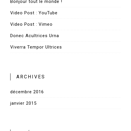
Bonjour tout le monde !
Video Post : YouTube
Video Post : Vimeo
Donec Acultrices Urna
Viverra Tempor Ultrices
ARCHIVES
décembre 2016
janvier 2015