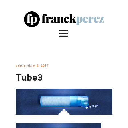
septembre 8, 2017
Tube3