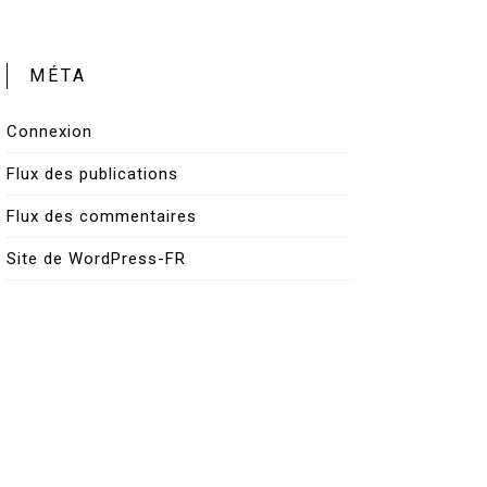
MÉTA
Connexion
Flux des publications
Flux des commentaires
Site de WordPress-FR