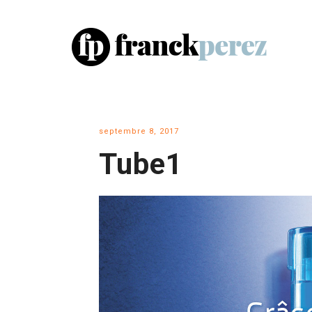
septembre 8, 2017
Tube1