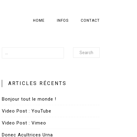
HOME
INFOS
CONTACT
Search
ARTICLES RÉCENTS
Bonjour tout le monde !
Video Post : YouTube
Video Post : Vimeo
Donec Acultrices Urna