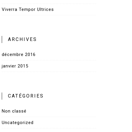
Viverra Tempor Ultrices
ARCHIVES
décembre 2016
janvier 2015
CATÉGORIES
Non classé
Uncategorized