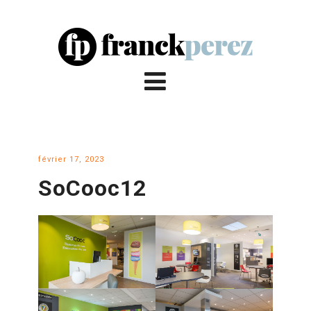
février 17, 2023
SoCooc12