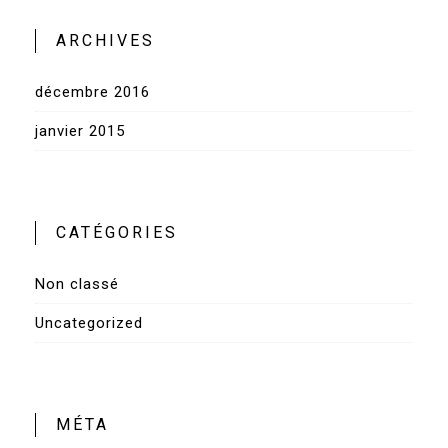
ARCHIVES
décembre 2016
janvier 2015
CATÉGORIES
Non classé
Uncategorized
MÉTA