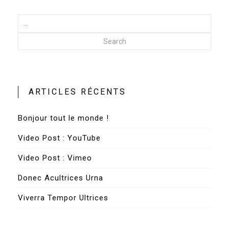
Search
ARTICLES RÉCENTS
Bonjour tout le monde !
Video Post : YouTube
Video Post : Vimeo
Donec Acultrices Urna
Viverra Tempor Ultrices