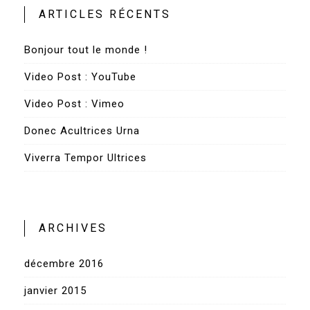
ARTICLES RÉCENTS
Bonjour tout le monde !
Video Post : YouTube
Video Post : Vimeo
Donec Acultrices Urna
Viverra Tempor Ultrices
ARCHIVES
décembre 2016
janvier 2015