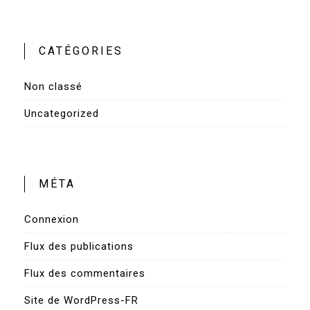
CATÉGORIES
Non classé
Uncategorized
MÉTA
Connexion
Flux des publications
Flux des commentaires
Site de WordPress-FR