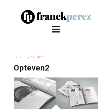
décembre 19, 2016
Opteven2