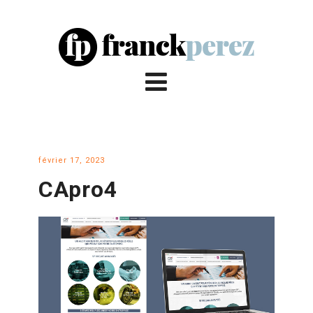
février 17, 2023
CApro4