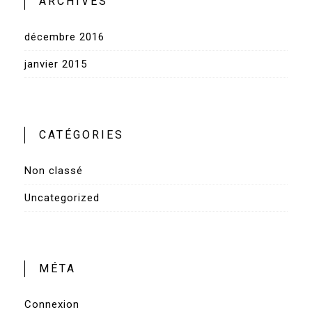
ARCHIVES
décembre 2016
janvier 2015
CATÉGORIES
Non classé
Uncategorized
MÉTA
Connexion