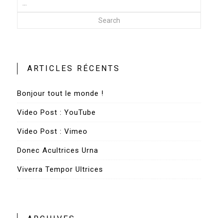
Search
ARTICLES RÉCENTS
Bonjour tout le monde !
Video Post : YouTube
Video Post : Vimeo
Donec Acultrices Urna
Viverra Tempor Ultrices