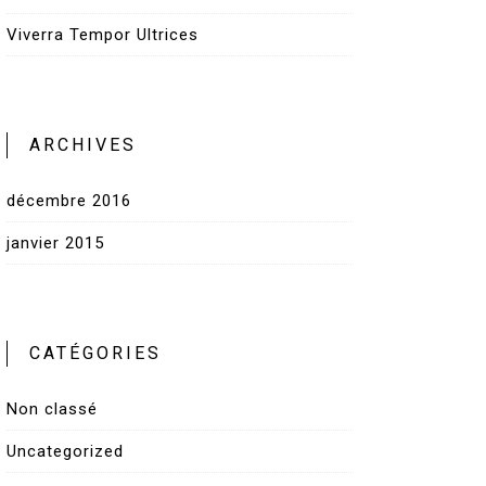
Viverra Tempor Ultrices
ARCHIVES
décembre 2016
janvier 2015
CATÉGORIES
Non classé
Uncategorized