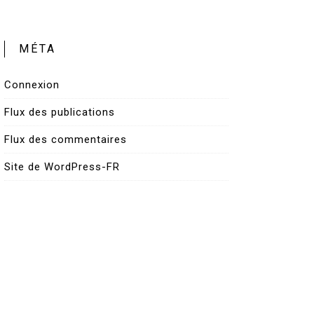
MÉTA
Connexion
Flux des publications
Flux des commentaires
Site de WordPress-FR