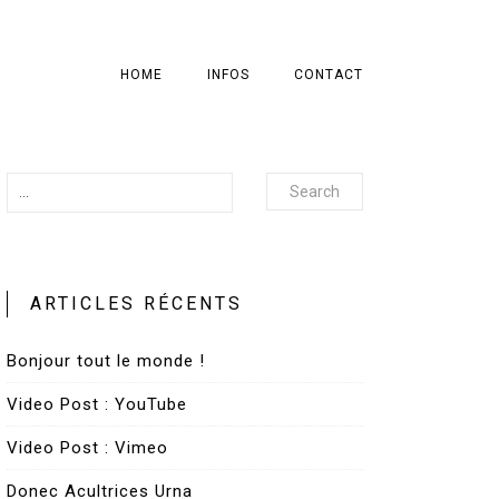
HOME
INFOS
CONTACT
Search
ARTICLES RÉCENTS
Bonjour tout le monde !
Video Post : YouTube
Video Post : Vimeo
Donec Acultrices Urna