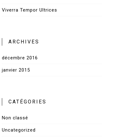
Viverra Tempor Ultrices
ARCHIVES
décembre 2016
janvier 2015
CATÉGORIES
Non classé
Uncategorized