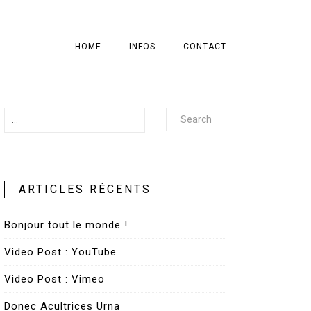
HOME
INFOS
CONTACT
Search
ARTICLES RÉCENTS
Bonjour tout le monde !
Video Post : YouTube
Video Post : Vimeo
Donec Acultrices Urna