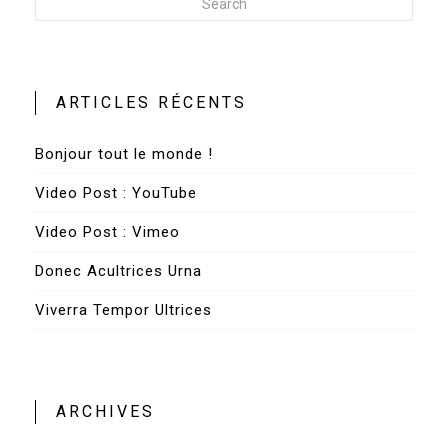
Search
ARTICLES RÉCENTS
Bonjour tout le monde !
Video Post : YouTube
Video Post : Vimeo
Donec Acultrices Urna
Viverra Tempor Ultrices
ARCHIVES