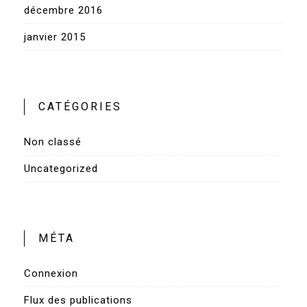
décembre 2016
janvier 2015
CATÉGORIES
Non classé
Uncategorized
MÉTA
Connexion
Flux des publications