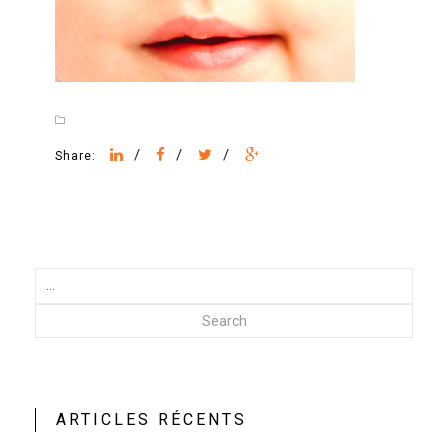
/
/
/
Share:
Search
ARTICLES RÉCENTS