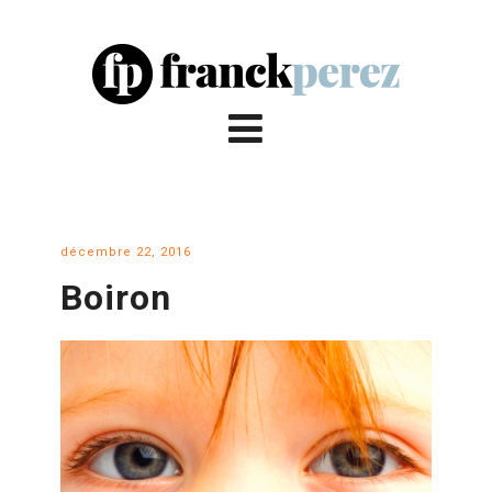
décembre 22, 2016
Boiron