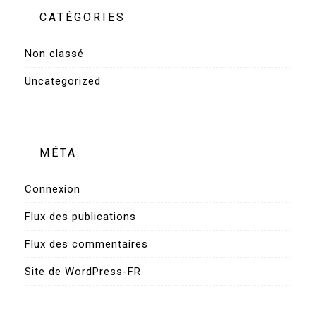
CATÉGORIES
Non classé
Uncategorized
MÉTA
Connexion
Flux des publications
Flux des commentaires
Site de WordPress-FR