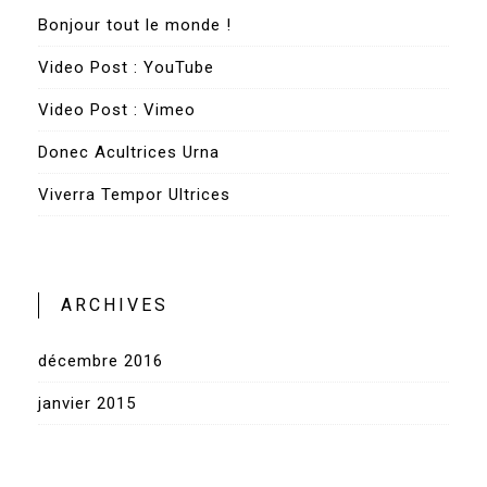
Bonjour tout le monde !
Video Post : YouTube
Video Post : Vimeo
Donec Acultrices Urna
Viverra Tempor Ultrices
ARCHIVES
décembre 2016
janvier 2015