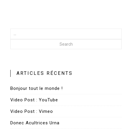
Search
ARTICLES RÉCENTS
Bonjour tout le monde !
Video Post : YouTube
Video Post : Vimeo
Donec Acultrices Urna