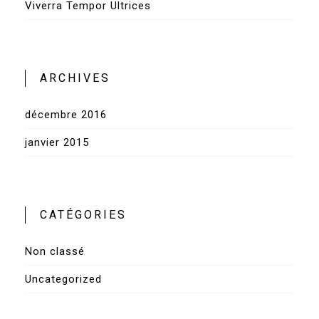
Viverra Tempor Ultrices
ARCHIVES
décembre 2016
janvier 2015
CATÉGORIES
Non classé
Uncategorized