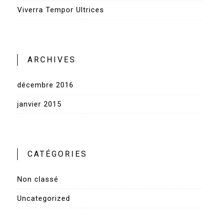
Viverra Tempor Ultrices
ARCHIVES
décembre 2016
janvier 2015
CATÉGORIES
Non classé
Uncategorized