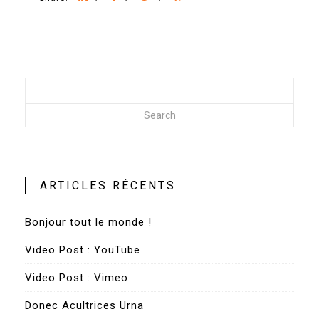
Search
ARTICLES RÉCENTS
Bonjour tout le monde !
Video Post : YouTube
Video Post : Vimeo
Donec Acultrices Urna