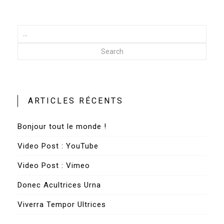
Search
ARTICLES RÉCENTS
Bonjour tout le monde !
Video Post : YouTube
Video Post : Vimeo
Donec Acultrices Urna
Viverra Tempor Ultrices