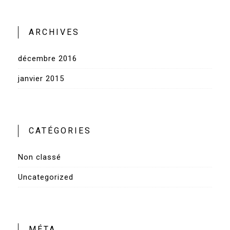
ARCHIVES
décembre 2016
janvier 2015
CATÉGORIES
Non classé
Uncategorized
MÉTA