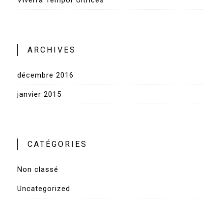
ARCHIVES
décembre 2016
janvier 2015
CATÉGORIES
Non classé
Uncategorized