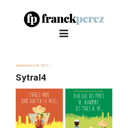
septembre 8, 2017
Sytral4